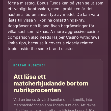
första misstag. Bonus Funds kan på ytan se ut som
ett vanligt kontosaldo, men i praktiken är det
nästan alltid en annan typ av medel. De kan vara
låsta till vissa villkor, ha omsättningskrav,
tidsgränser och ibland även begränsningar för
vilka spel som räknas. A more aggressive casino
comparison also needs
Hajper Casino withdrawal
limits tips
, because it covers a closely related
topic inside the same brand cluster.
BORTOM RUBRIKEN
Att läsa ett
matcherbjudande bortom
rubrikprocenten
Vad en bonus är värd handlar om aritmetik, inte
marknadsföringen som lindats runt den. Att räkna
på siffrorna visar hur ett omsättningskrav på 10×