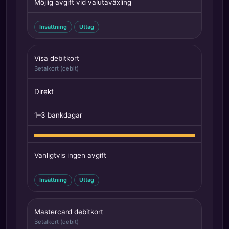
Möjlig avgift vid valutaväxling
Insättning
Uttag
Visa debitkort
Betalkort (debit)
Direkt
1–3 bankdagar
Vanligtvis ingen avgift
Insättning
Uttag
Mastercard debitkort
Betalkort (debit)