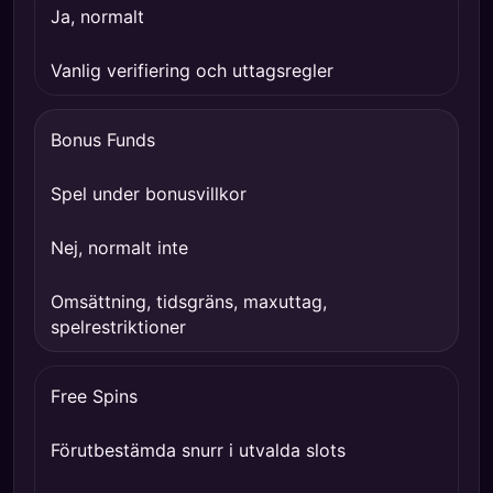
Ja, normalt
Vanlig verifiering och uttagsregler
Bonus Funds
Spel under bonusvillkor
Nej, normalt inte
Omsättning, tidsgräns, maxuttag,
spelrestriktioner
Free Spins
Förutbestämda snurr i utvalda slots