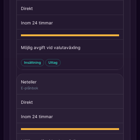
Direkt
Inom 24 timmar
Möjlig avgift vid valutaväxling
Insättning
Uttag
Neteller
E-plånbok
Direkt
Inom 24 timmar