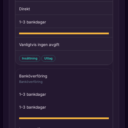
Direkt
1–3 bankdagar
Vanligtvis ingen avgift
Insättning
Uttag
Banköverföring
Banköverföring
1–3 bankdagar
1–3 bankdagar