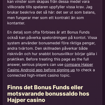
kan vinster som skapas från dessa medel vara
villkorade tills spelaren uppfyller vissa krav. Jag
brukar beskriva det så här: det ser ut som balans,
men fungerar mer som ett kontrakt än som
kontanter.
En detalj som ofta förbises är att Bonus Funds
också kan påverka spelordningen på kontot. Vissa
system använder bonusmedel före riktiga pengar,
andra tvärtom. Den skillnaden påverkar både
risknivån och hur snabbt bonusvillkor börjar gälla i
praktiken. Before treating this page as the full
answer, serious players can use
compare Hajper
Casino Android app before signing up
to check a
connected high-intent casino topic.
Finns det Bonus Funds eller
motsvarande bonussaldo hos
Hajper casino