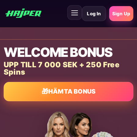
Log In
Sign Up
WELCOME BONUS
UPP TILL 7 000 SEK + 250 Free
Spins
🎁
HÄMTA BONUS