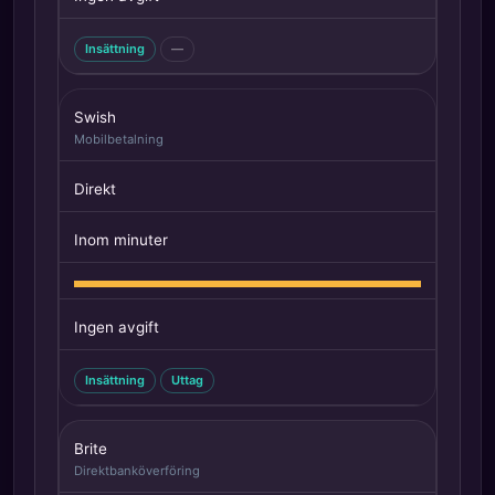
Insättning
—
Swish
Mobilbetalning
Direkt
Inom minuter
Ingen avgift
Insättning
Uttag
Brite
Direktbanköverföring