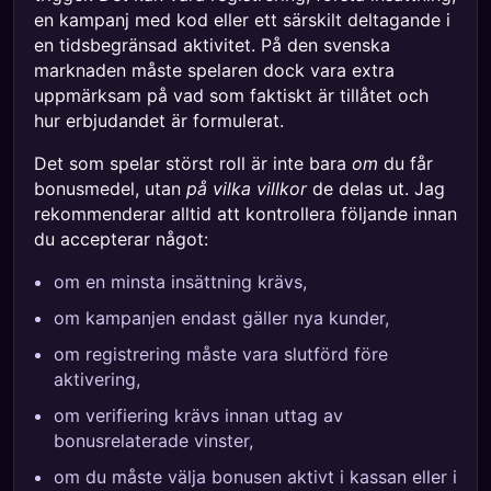
en kampanj med kod eller ett särskilt deltagande i
en tidsbegränsad aktivitet. På den svenska
marknaden måste spelaren dock vara extra
uppmärksam på vad som faktiskt är tillåtet och
hur erbjudandet är formulerat.
Det som spelar störst roll är inte bara
om
du får
bonusmedel, utan
på vilka villkor
de delas ut. Jag
rekommenderar alltid att kontrollera följande innan
du accepterar något:
om en minsta insättning krävs,
om kampanjen endast gäller nya kunder,
om registrering måste vara slutförd före
aktivering,
om verifiering krävs innan uttag av
bonusrelaterade vinster,
om du måste välja bonusen aktivt i kassan eller i