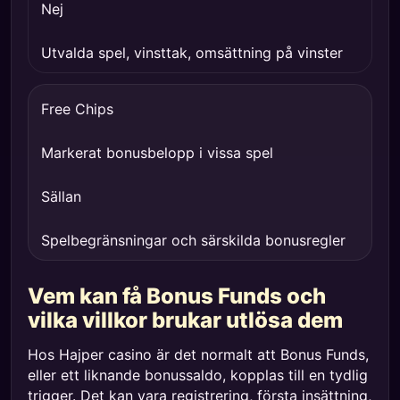
Nej
Utvalda spel, vinsttak, omsättning på vinster
Free Chips
Markerat bonusbelopp i vissa spel
Sällan
Spelbegränsningar och särskilda bonusregler
Vem kan få Bonus Funds och
vilka villkor brukar utlösa dem
Hos Hajper casino är det normalt att Bonus Funds,
eller ett liknande bonussaldo, kopplas till en tydlig
trigger. Det kan vara registrering, första insättning,