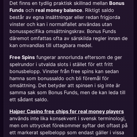
Det finns en tydlig praktisk skillnad mellan
Bonus
Funds
och
real money balance
. Riktigt saldo
består av egna insättningar eller redan frigjorda
vinster och kan i normalfallet användas utan
bonusspecifika omsättningskrav. Bonus Funds
däremot omfattas ofta av särskilda regler innan de
kan omvandlas till uttagbara medel.
Free Spins
fungerar annorlunda eftersom de ger
spelrundor i utvalda slots i stället för ett fritt
bonusbelopp. Vinster från free spins kan sedan
hamna som bonussaldo och bli föremål för
omsättning. Det betyder att spinsen i sig inte är
samma sak som Bonus Funds, men de kan leda till
ett sådant saldo.
Hajper Casino free chips for real money players
används inte lika konsekvent i svensk terminologi,
men om uttrycket förekommer syftar det oftast på
ett markerat spelbelopp som endast gäller i vissa