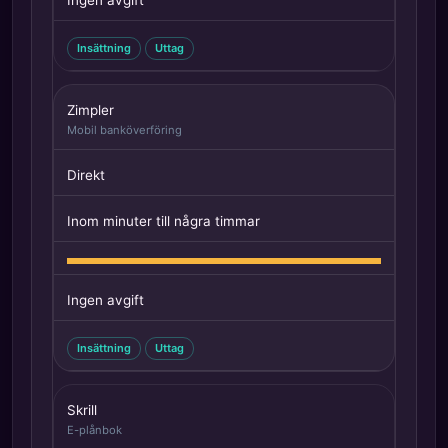
Ingen avgift
Insättning
Uttag
Zimpler
Mobil banköverföring
Direkt
Inom minuter till några timmar
Ingen avgift
Insättning
Uttag
Skrill
E-plånbok