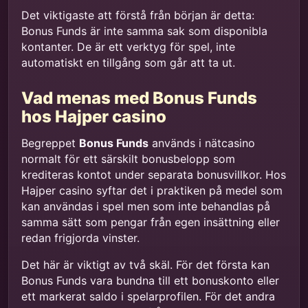
Det viktigaste att förstå från början är detta:
Bonus Funds är inte samma sak som disponibla
kontanter. De är ett verktyg för spel, inte
automatiskt en tillgång som går att ta ut.
Vad menas med Bonus Funds
hos Hajper casino
Begreppet
Bonus Funds
används i nätcasino
normalt för ett särskilt bonusbelopp som
krediteras kontot under separata bonusvillkor. Hos
Hajper casino syftar det i praktiken på medel som
kan användas i spel men som inte behandlas på
samma sätt som pengar från egen insättning eller
redan frigjorda vinster.
Det här är viktigt av två skäl. För det första kan
Bonus Funds vara bundna till ett bonuskonto eller
ett markerat saldo i spelarprofilen. För det andra