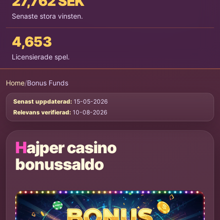
27,762 SEK
Senaste stora vinsten.
4,653
Licensierade spel.
Home
/
Bonus Funds
Senast uppdaterad:
15-05-2026
Relevans verifierad:
10-08-2026
Hajper casino
bonussaldo