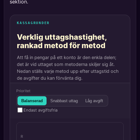
sektion.
KASSAGRUNDER
Verklig uttagshastighet,
rankad metod för metod
Att få in pengar på ett konto är den enkla delen;
det är vid uttaget som metoderna skiljer sig åt.
Nedan ställs varje metod upp efter uttagstid och
de avgifter du kan förvänta dig.
Prioritet
Balanserad
Snabbast uttag
Låg avgift
Endast avgiftsfria
R