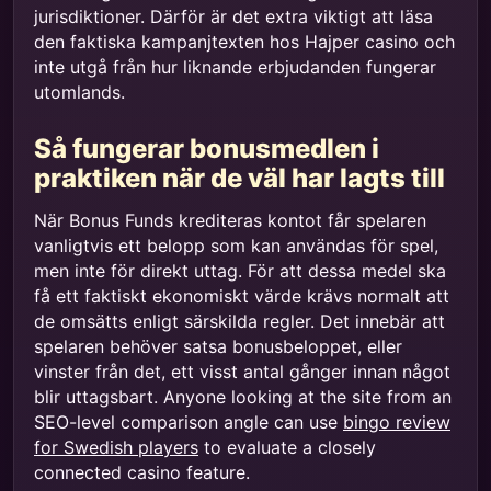
jurisdiktioner. Därför är det extra viktigt att läsa
den faktiska kampanjtexten hos Hajper casino och
inte utgå från hur liknande erbjudanden fungerar
utomlands.
Så fungerar bonusmedlen i
praktiken när de väl har lagts till
När Bonus Funds krediteras kontot får spelaren
vanligtvis ett belopp som kan användas för spel,
men inte för direkt uttag. För att dessa medel ska
få ett faktiskt ekonomiskt värde krävs normalt att
de omsätts enligt särskilda regler. Det innebär att
spelaren behöver satsa bonusbeloppet, eller
vinster från det, ett visst antal gånger innan något
blir uttagsbart. Anyone looking at the site from an
SEO-level comparison angle can use
bingo review
for Swedish players
to evaluate a closely
connected casino feature.